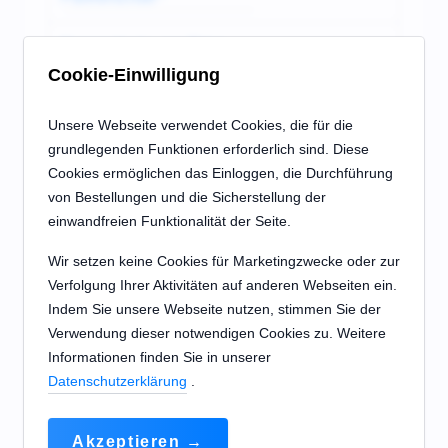
Numerologie von Orten
Dr. Ernestina
und ihre Beziehung zu uns
Cookie-Einwilligung
Mazza
*
Unsere Webseite verwendet Cookies, die für die
Das Wesen der Solaren
grundlegenden Funktionen erforderlich sind. Diese
Zahlen: Ganzheitliche
Peter
Cookies ermöglichen das Einloggen, die Durchführung
Numerologie - Geist,
Schneider
von Bestellungen und die Sicherstellung der
Seele, Körper *
einwandfreien Funktionalität der Seite.
Wir setzen keine Cookies für Marketingzwecke oder zur
Das Wesen des
Verfolgung Ihrer Aktivitäten auf anderen Webseiten ein.
Geistbildes: Ganzheitliche
Peter
Indem Sie unsere Webseite nutzen, stimmen Sie der
Numerologie - Geist,
Schneider
Verwendung dieser notwendigen Cookies zu. Weitere
Seele, Körper *
Informationen finden Sie in unserer
Datenschutzerklärung
.
Diese Bücher bieten fundierte Informationen,
praktische Anleitungen und zahlreiche Beispiele,
Akzeptieren
→