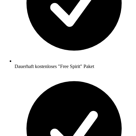
Dauerhaft kostenloses "Free Spirit" Paket