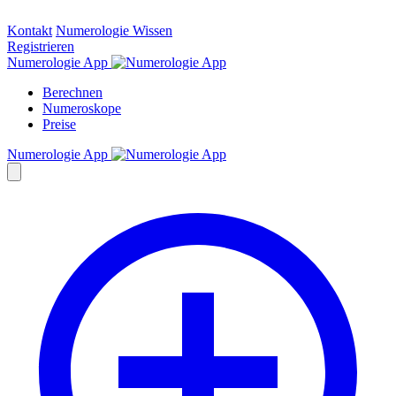
Kontakt
Numerologie Wissen
Registrieren
Numerologie App
Berechnen
Numeroskope
Preise
Numerologie App