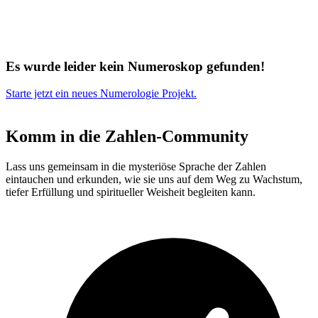
Es wurde leider kein Numeroskop gefunden!
Starte jetzt ein neues Numerologie Projekt.
Komm in die Zahlen-Community
Lass uns gemeinsam in die mysteriöse Sprache der Zahlen
eintauchen und erkunden, wie sie uns auf dem Weg zu Wachstum,
tiefer Erfüllung und spiritueller Weisheit begleiten kann.