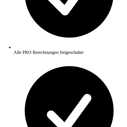
Alle
PRO
Berechnungen freigeschaltet