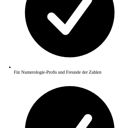
Für Numerologie-Profis und Freunde der Zahlen