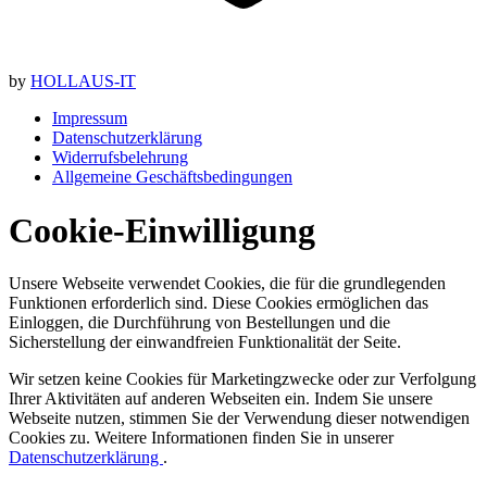
by
HOLLAUS-IT
Impressum
Datenschutzerklärung
Widerrufsbelehrung
Allgemeine Geschäftsbedingungen
Cookie-Einwilligung
Unsere Webseite verwendet Cookies, die für die grundlegenden
Funktionen erforderlich sind. Diese Cookies ermöglichen das
Einloggen, die Durchführung von Bestellungen und die
Sicherstellung der einwandfreien Funktionalität der Seite.
Wir setzen keine Cookies für Marketingzwecke oder zur Verfolgung
Ihrer Aktivitäten auf anderen Webseiten ein. Indem Sie unsere
Webseite nutzen, stimmen Sie der Verwendung dieser notwendigen
Cookies zu. Weitere Informationen finden Sie in unserer
Datenschutzerklärung
.