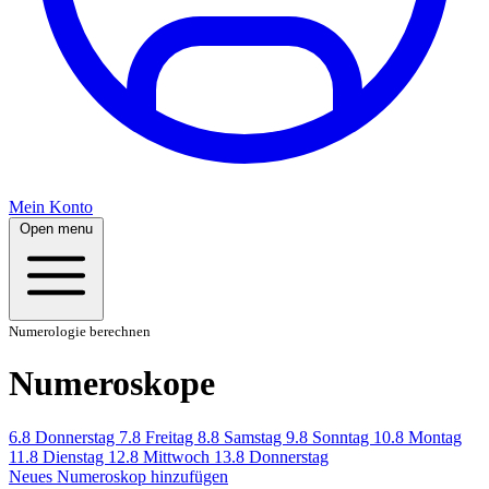
Mein Konto
Open menu
Numerologie berechnen
Numeroskope
6.8
Donnerstag
7.8
Freitag
8.8
Samstag
9.8
Sonntag
10.8
Montag
11.8
Dienstag
12.8
Mittwoch
13.8
Donnerstag
Neues Numeroskop hinzufügen