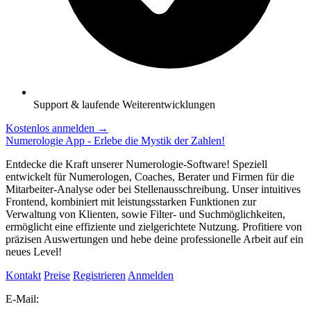
Support & laufende Weiterentwicklungen
Kostenlos anmelden
→
Numerologie App - Erlebe die Mystik der Zahlen!
Entdecke die Kraft unserer Numerologie-Software! Speziell
entwickelt für Numerologen, Coaches, Berater und Firmen für die
Mitarbeiter-Analyse oder bei Stellenausschreibung. Unser intuitives
Frontend, kombiniert mit leistungsstarken Funktionen zur
Verwaltung von Klienten, sowie Filter- und Suchmöglichkeiten,
ermöglicht eine effiziente und zielgerichtete Nutzung. Profitiere von
präzisen Auswertungen und hebe deine professionelle Arbeit auf ein
neues Level!
Kontakt
Preise
Registrieren
Anmelden
E-Mail: