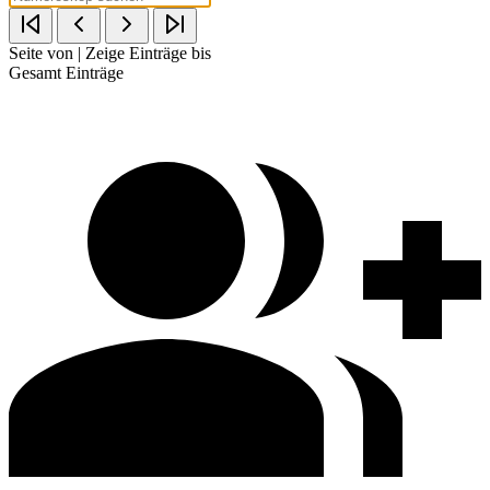
Seite
von
| Zeige Einträge
bis
Gesamt
Einträge