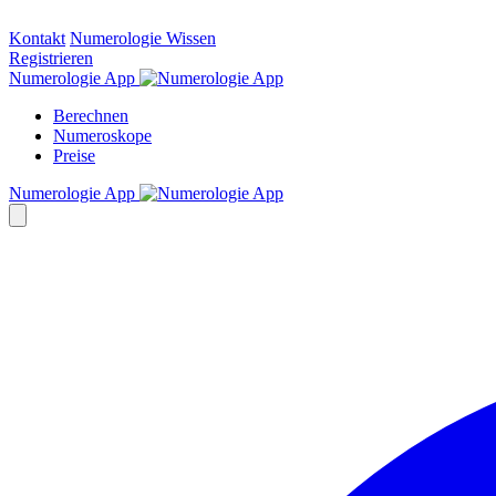
Kontakt
Numerologie Wissen
Registrieren
Numerologie App
Berechnen
Numeroskope
Preise
Numerologie App