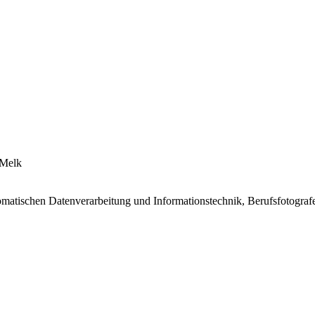
 Melk
matischen Datenverarbeitung und Informationstechnik, Berufsfotografe