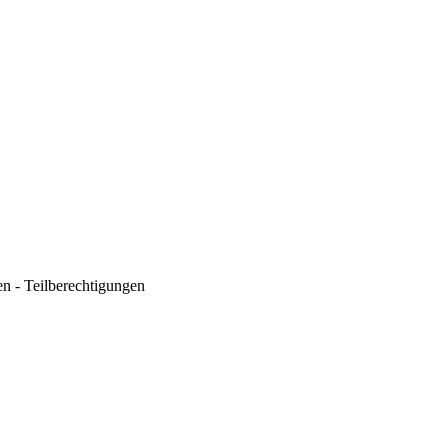
n - Teilberechtigungen