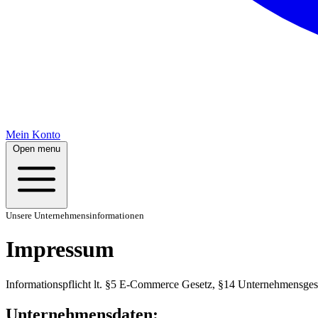
Mein Konto
Open menu
Unsere Unternehmensinformationen
Impressum
Informationspflicht lt. §5 E-Commerce Gesetz, §14 Unternehmensge
Unternehmensdaten: