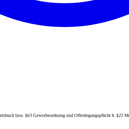
setzbuch bzw. §63 Gewerbeordnung und Offenlegungspflicht lt. §25 M