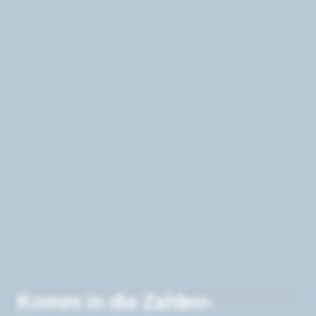
Komm in die Zahlen-